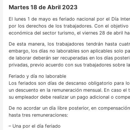
Martes 18 de Abril 2023
El lunes 1 de mayo es feriado nacional por el Día Int
por los derechos de los trabajadores. Con el objetivo
económica del sector turismo, el viernes 28 de abril h
De esta manera, los trabajadores tendrán hasta cuatr
embargo, los días no laborables son aplicables solo pa
de laborar deberán ser recuperadas en los días poste
privadas, previo acuerdo con sus trabajadores sobre l
Feriado y día no laborable
Los feriados son días de descanso obligatorio para lo
un descuento en la remuneración mensual. En caso el t
su empleador debe realizar un pago adicional o compe
De no acordar un día libre posterior, en compensación 
hasta tres remuneraciones:
– Una por el día feriado