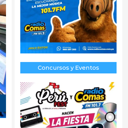
Concursos y Eventos