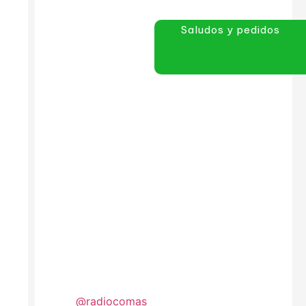
Saludos y pedidos
@radiocomas