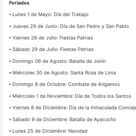
Feriados
⦁ Lunes 1 de Mayo: Día del Trabajo
⦁ Jueves 29 de Junio: Día de San Pedro y San Pablo
⦁ Viernes 28 de Julio: Fiestas Patrias
⦁ Sábado 29 de Julio: Fiestas Patrias
⦁ Domingo 06 de Agosto: Batalla de Junín
⦁ Miércoles 30 de Agosto: Santa Rosa de Lima
⦁ Domingo 8 de Octubre: Combate de Angamos
⦁ Miércoles 1 de Noviembre: Día de Todos los Santos
⦁ Viernes 8 de Diciembre: Día de la Inmaculada Conce
⦁ Sábado 9 de Diciembre: Batalla de Ayacucho
⦁ Lunes 25 de Diciembre: Navidad