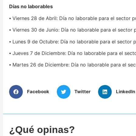
Días no laborables
⦁ Viernes 28 de Abril: Día no laborable para el sector p
⦁ Viernes 30 de Junio: Día no laborable para el sector 
⦁ Lunes 9 de Octubre: Día no laborable para el sector 
⦁ Jueves 7 de Diciembre: Día no laborable para el sect
⦁ Martes 26 de Diciembre: Día no laborable para el sec
Facebook
Twitter
LinkedIn
¿Qué opinas?