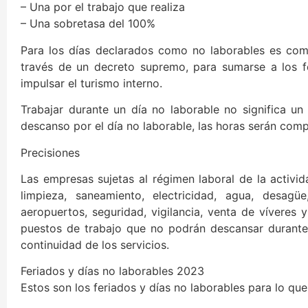
– Una por el trabajo que realiza
– Una sobretasa del 100%
Para los días declarados como no laborables es com
través de un decreto supremo, para sumarse a los f
impulsar el turismo interno.
Trabajar durante un día no laborable no significa u
descanso por el día no laborable, las horas serán co
Precisiones
Las empresas sujetas al régimen laboral de la activid
limpieza, saneamiento, electricidad, agua, desagüe
aeropuertos, seguridad, vigilancia, venta de víveres 
puestos de trabajo que no podrán descansar durante 
continuidad de los servicios.
Feriados y días no laborables 2023
Estos son los feriados y días no laborables para lo qu