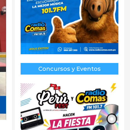
Concursos y Eventos