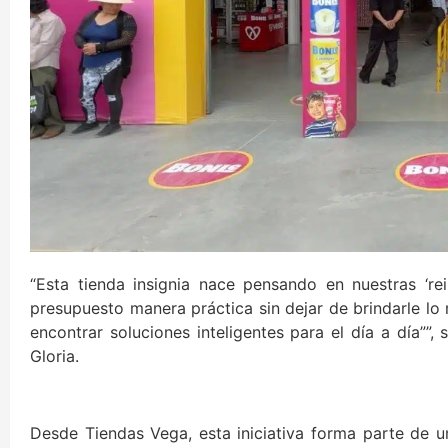
“Esta tienda insignia nace pensando en nuestras ‘r
presupuesto manera práctica sin dejar de brindarle lo m
encontrar soluciones inteligentes para el día a día”
Gloria.
Desde Tiendas Vega, esta iniciativa forma parte de u