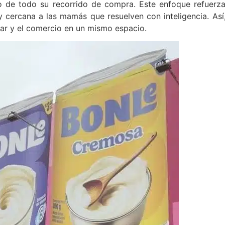
o de todo su recorrido de compra. Este enfoque refuerza
ercana a las mamás que resuelven con inteligencia. Así,
ular y el comercio en un mismo espacio.