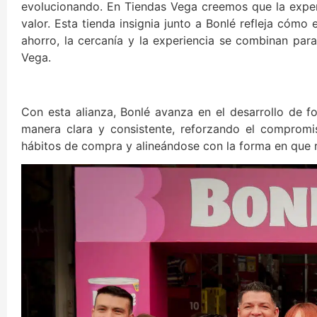
evolucionando. En Tiendas Vega creemos que la experi
valor. Esta tienda insignia junto a Bonlé refleja cóm
ahorro, la cercanía y la experiencia se combinan para
Vega.
Con esta alianza, Bonlé avanza en el desarrollo de 
manera clara y consistente, reforzando el comprom
hábitos de compra y alineándose con la forma en que re