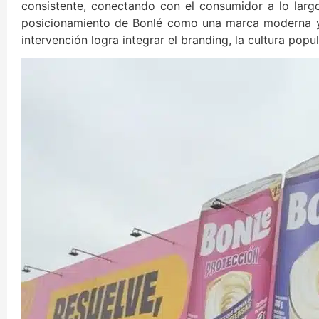
consistente, conectando con el consumidor a lo larg
posicionamiento de Bonlé como una marca moderna y c
intervención logra integrar el branding, la cultura pop