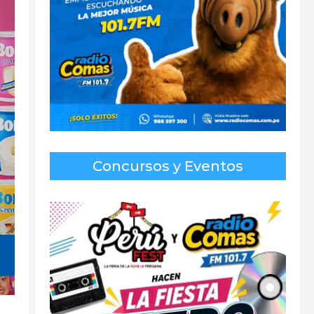
Concursos y Eventos