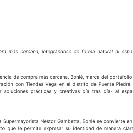
ra más cercana, integrándose de forma natural al espa
iencia de compra más cercana, Bonlé, marca del portafolio
oración con Tiendas Vega en el distrito de Puente Piedra.
r soluciones prácticas y creativas día tras día- al espa
a Supermayorista Nestor Gambetta, Bonlé se convierte en
ato que le permite expresar su identidad de manera clar