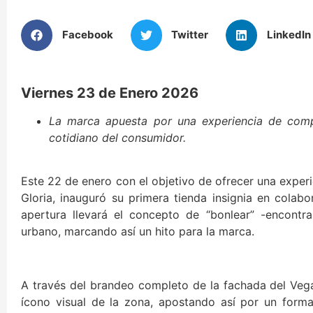
Facebook
Twitter
LinkedIn
Viernes 23 de Enero 2026
La marca apuesta por una experiencia de comp
cotidiano del consumidor.
Este 22 de enero con el objetivo de ofrecer una exper
Gloria, inauguró su primera tienda insignia en colab
apertura llevará el concepto de “bonlear” -encontra
urbano, marcando así un hito para la marca.
A través del brandeo completo de la fachada del Veg
ícono visual de la zona, apostando así por un form