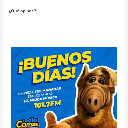
¿Qué opinas?