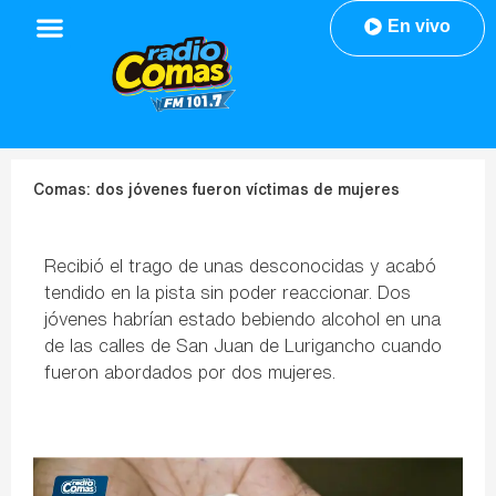
En vivo
Comas: dos jóvenes fueron víctimas de mujeres
Recibió el trago de unas desconocidas y acabó
tendido en la pista sin poder reaccionar. Dos
jóvenes habrían estado bebiendo alcohol en una
de las calles de San Juan de Lurigancho cuando
fueron abordados por dos mujeres.