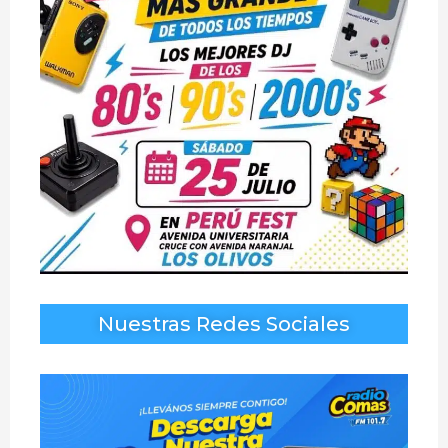
Nuestras Redes Sociales