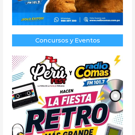
Concursos y Eventos