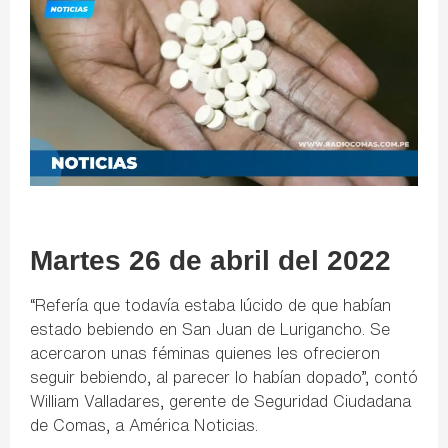
Martes 26 de abril del 2022
“Refería que todavía estaba lúcido de que habían
estado bebiendo en San Juan de Lurigancho. Se
acercaron unas féminas quienes les ofrecieron
seguir bebiendo, al parecer lo habían dopado”, contó
William Valladares, gerente de Seguridad Ciudadana
de Comas, a América Noticias.