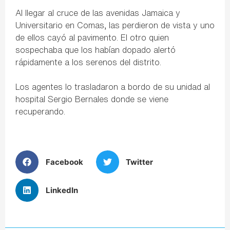
Al llegar al cruce de las avenidas Jamaica y
Universitario en Comas, las perdieron de vista y uno
de ellos cayó al pavimento. El otro quien
sospechaba que los habían dopado alertó
rápidamente a los serenos del distrito.
Los agentes lo trasladaron a bordo de su unidad al
hospital Sergio Bernales donde se viene
recuperando.
Facebook
Twitter
LinkedIn