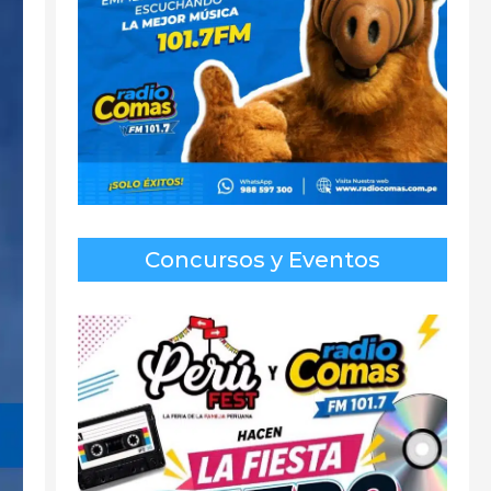
Concursos y Eventos