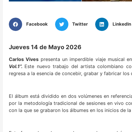
Facebook
Twitter
LinkedIn
Jueves 14 de Mayo 2026
Carlos Vives
presenta un imperdible viaje musical e
Vol.1”.
Este nuevo trabajo del artista colombiano c
regresa a la esencia de concebir, grabar y fabricar los 
El álbum está dividido en dos volúmenes en referencia
por la metodología tradicional de sesiones en vivo co
con la que se grabaron los álbumes en los inicios de la 