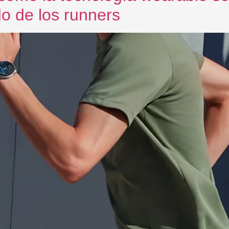
o de los runners