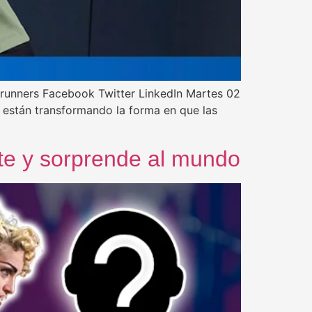
s runners Facebook Twitter LinkedIn Martes 02
s están transformando la forma en que las
nte y sorprende al mundo