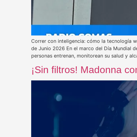
Correr con inteligencia: cómo la tecnología 
de Junio 2026 En el marco del Día Mundial de
personas entrenan, monitorean su salud y alc
¡Sin filtros! Madonna c