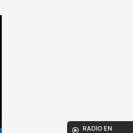
RADIO EN