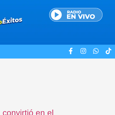
convirtió en el