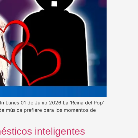
In Lunes 01 de Junio 2026 La ‘Reina del Pop’
de música prefiere para los momentos de
sticos inteligentes