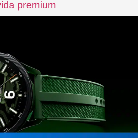
 vida premium