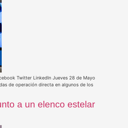
Facebook Twitter LinkedIn Jueves 28 de Mayo
ndas de operación directa en algunos de los
unto a un elenco estelar