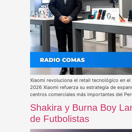
Xiaomi revoluciona el retail tecnológico en 
2026 Xiaomi refuerza su estrategia de expans
centros comerciales más importantes del Per
Shakira y Burna Boy Lan
de Futbolistas