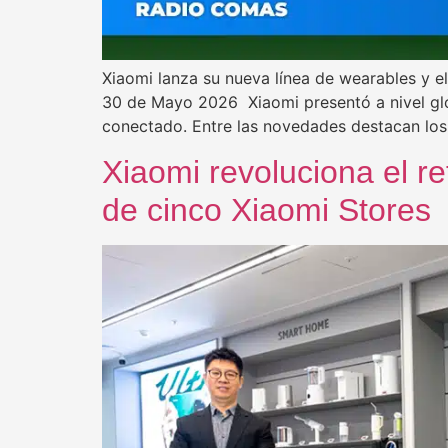
Xiaomi lanza su nueva línea de wearables y e
30 de Mayo 2026 Xiaomi presentó a nivel glo
conectado. Entre las novedades destacan lo
Xiaomi revoluciona el re
de cinco Xiaomi Stores