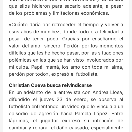
que ellos hicieron para sacarlo adelante, a pesar
de los problemas y limitaciones económicas.
«Cuánto daría por retroceder el tiempo y volver a
esos años de mi niñez, donde todo era felicidad a
pesar de tener poco. Gracias por enseñarme el
valor del amor sincero. Perdón por los momentos
difíciles que les he hecho pasar, por las situaciones
polémicas en las que se han visto involucrados por
mi culpa. Papá, mamá, los amo con toda mi alma,
perdón por todo», expresó el futbolista.
Christian Cueva busca reivindicarse
En un adelanto de la entrevista con Andrea Llosa,
difundido el jueves 23 de enero, se observa al
futbolista enfrentando un video que lo vincula a un
episodio de agresión hacia Pamela López. Entre
lágrimas, el jugador expresó su intención de
cambiar y reparar el daño causado, especialmente