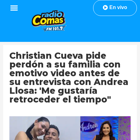
En vivo
Christian Cueva pide
perdón a su familia con
emotivo video antes de
su entrevista con Andrea
Llosa: 'Me gustaría
retroceder el tiempo"