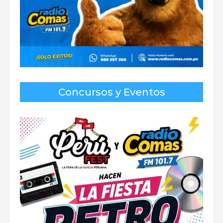
Concursos y Eventos