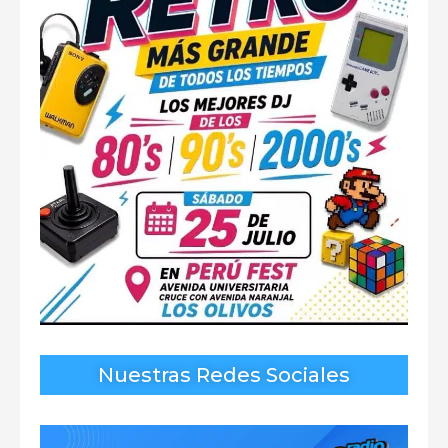
Nuestras Redes Sociales