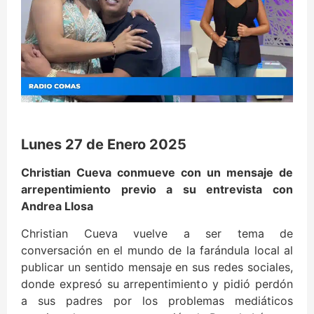
Lunes 27 de Enero 2025
Christian Cueva conmueve con un mensaje de
arrepentimiento previo a su entrevista con
Andrea Llosa
Christian Cueva vuelve a ser tema de
conversación en el mundo de la farándula local al
publicar un sentido mensaje en sus redes sociales,
donde expresó su arrepentimiento y pidió perdón
a sus padres por los problemas mediáticos