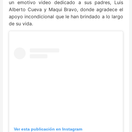
un emotivo video dedicado a sus padres, Luis
Alberto Cueva y Maqui Bravo, donde agradece el
apoyo incondicional que le han brindado a lo largo
de su vida.
Ver esta publicación en Instagram