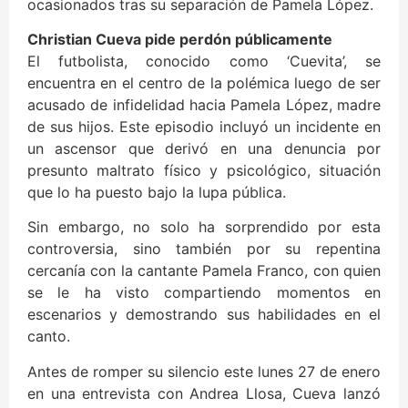
ocasionados tras su separación de Pamela López.
Christian Cueva pide perdón públicamente
El futbolista, conocido como ‘Cuevita’, se
encuentra en el centro de la polémica luego de ser
acusado de infidelidad hacia Pamela López, madre
de sus hijos. Este episodio incluyó un incidente en
un ascensor que derivó en una denuncia por
presunto maltrato físico y psicológico, situación
que lo ha puesto bajo la lupa pública.
Sin embargo, no solo ha sorprendido por esta
controversia, sino también por su repentina
cercanía con la cantante Pamela Franco, con quien
se le ha visto compartiendo momentos en
escenarios y demostrando sus habilidades en el
canto.
Antes de romper su silencio este lunes 27 de enero
en una entrevista con Andrea Llosa, Cueva lanzó