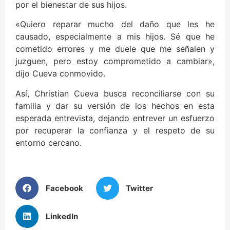
por el bienestar de sus hijos.
«Quiero reparar mucho del daño que les he
causado, especialmente a mis hijos. Sé que he
cometido errores y me duele que me señalen y
juzguen, pero estoy comprometido a cambiar»,
dijo Cueva conmovido.
Así, Christian Cueva busca reconciliarse con su
familia y dar su versión de los hechos en esta
esperada entrevista, dejando entrever un esfuerzo
por recuperar la confianza y el respeto de su
entorno cercano.
Facebook
Twitter
LinkedIn