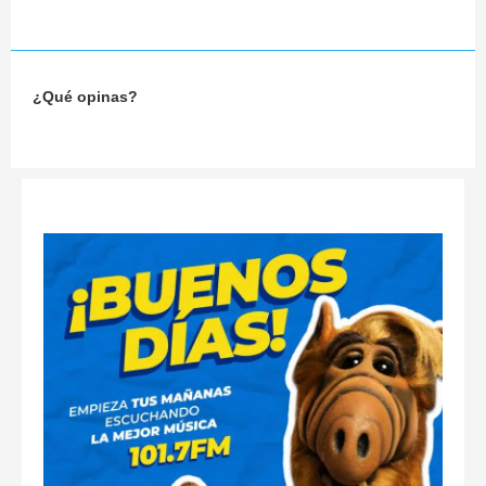
¿Qué opinas?