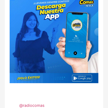
@radiocomas