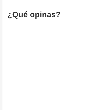
¿Qué opinas?