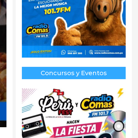
Concursos y Eventos