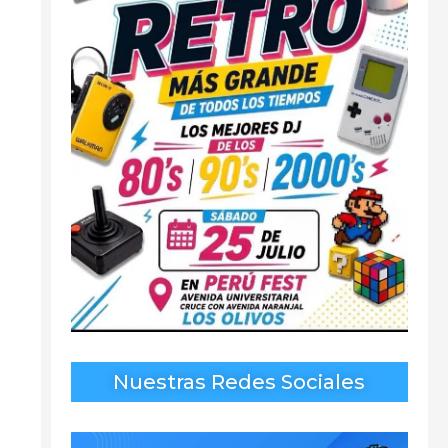
Nuestras Redes Sociales