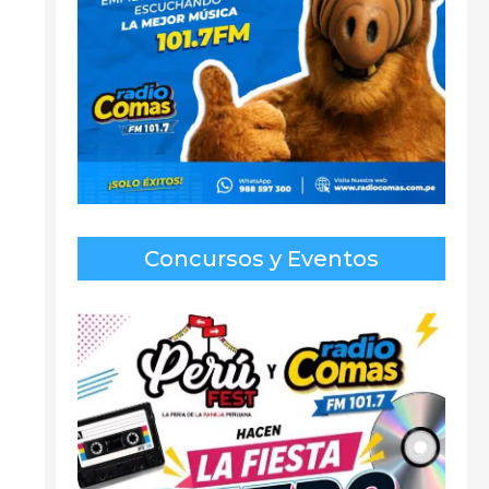
Concursos y Eventos