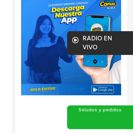
RADIO EN
VIVO
Saludos y pedidos