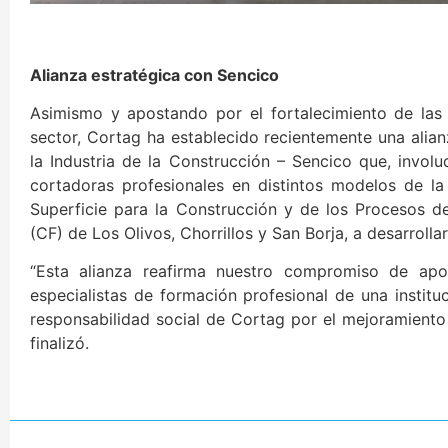
Alianza estratégica con Sencico
Asimismo y apostando por el fortalecimiento de las 
sector, Cortag ha establecido recientemente una alian
la Industria de la Construcción – Sencico que, invol
cortadoras profesionales en distintos modelos de l
Superficie para la Construcción y de los Procesos 
(CF) de Los Olivos, Chorrillos y San Borja, a desarrolla
“Esta alianza reafirma nuestro compromiso de apo
especialistas de formación profesional de una institu
responsabilidad social de Cortag por el mejoramiento d
finalizó.