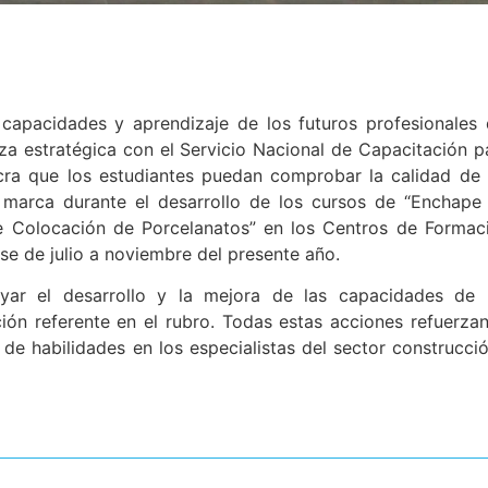
capacidades y aprendizaje de los futuros profesionales 
za estratégica con el Servicio Nacional de Capacitación p
ucra que los estudiantes puedan comprobar la calidad de 
a marca durante el desarrollo de los cursos de “Enchape
de Colocación de Porcelanatos” en los Centros de Formac
rse de julio a noviembre del presente año.
yar el desarrollo y la mejora de las capacidades de 
ción referente en el rubro. Todas estas acciones refuerzan
e habilidades en los especialistas del sector construcción