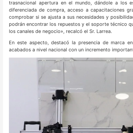
trasnacional apertura en el mundo, dándole a los e
diferenciada de compra, acceso a capacitaciones gra
comprobar si se ajusta a sus necesidades y posibilida
podrán encontrar los repuestos y el soporte técnico qu
los canales de negocio», recalcó el Sr. Larrea.
En este aspecto, destacó la presencia de marca en
acabados a nivel nacional con un incremento importan