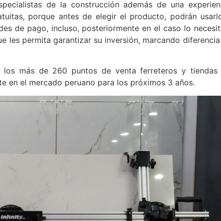
specialistas de la construcción además de una experien
tuitas, porque antes de elegir el producto, podrán usarl
des de pago, incluso, posteriormente en el caso lo necesit
e les permita garantizar su inversión, marcando diferencia
 los más de 260 puntos de venta ferreteros y tiendas
te en el mercado peruano para los próximos 3 años.