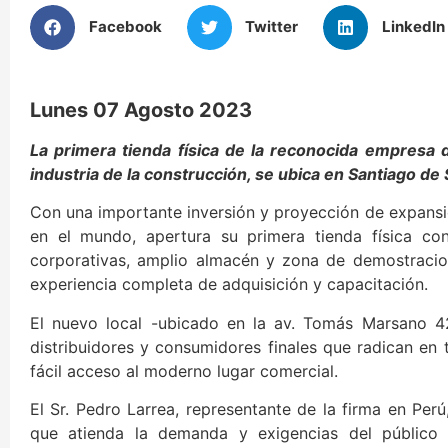
Facebook
Twitter
LinkedIn
Lunes 07 Agosto 2023
La primera tienda física de la reconocida empresa d
industria de la construcción, se ubica en Santiago de
Con una importante inversión y proyección de expansi
en el mundo, apertura su primera tienda física 
corporativas, amplio almacén y zona de demostracion
experiencia completa de adquisición y capacitación.
El nuevo local -ubicado en la av. Tomás Marsano 4
distribuidores y consumidores finales que radican en 
fácil acceso al moderno lugar comercial.
El Sr. Pedro Larrea, representante de la firma en Per
que atienda la demanda y exigencias del público 