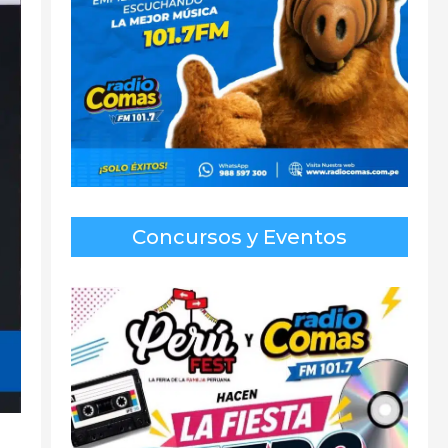
Concursos y Eventos