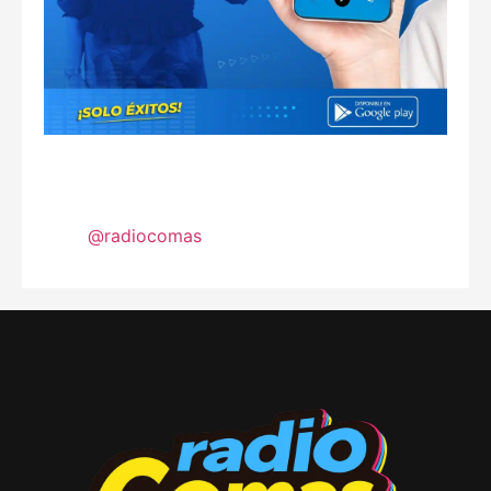
@radiocomas