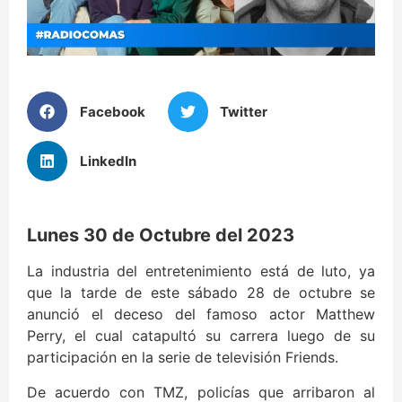
Facebook
Twitter
LinkedIn
Lunes 30 de Octubre del 2023
La industria del entretenimiento está de luto, ya
que la tarde de este sábado 28 de octubre se
anunció el deceso del famoso actor Matthew
Perry, el cual catapultó su carrera luego de su
participación en la serie de televisión Friends.
De acuerdo con TMZ, policías que arribaron al