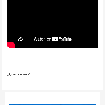
¿Qué opinas?