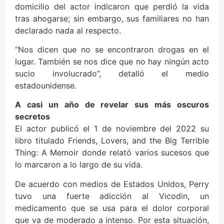
domicilio del actor indicaron que perdió la vida
tras ahogarse; sin embargo, sus familiares no han
declarado nada al respecto.
“Nos dicen que no se encontraron drogas en el
lugar. También se nos dice que no hay ningún acto
sucio involucrado”, detalló el medio
estadounidense.
A casi un año de revelar sus más oscuros
secretos
El actor publicó el 1 de noviembre del 2022 su
libro titulado Friends, Lovers, and the Big Terrible
Thing: A Memoir donde relató varios sucesos que
lo marcaron a lo largo de su vida.
De acuerdo con medios de Estados Unidos, Perry
tuvo una fuerte adicción al Vicodin, un
medicamento que se usa para el dolor corporal
que va de moderado a intenso. Por esta situación,