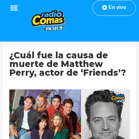
En vivo
¿Cuál fue la causa de
muerte de Matthew
Perry, actor de ‘Friends’?