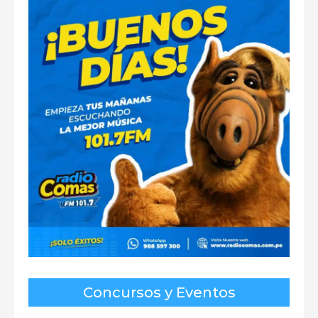
Concursos y Eventos