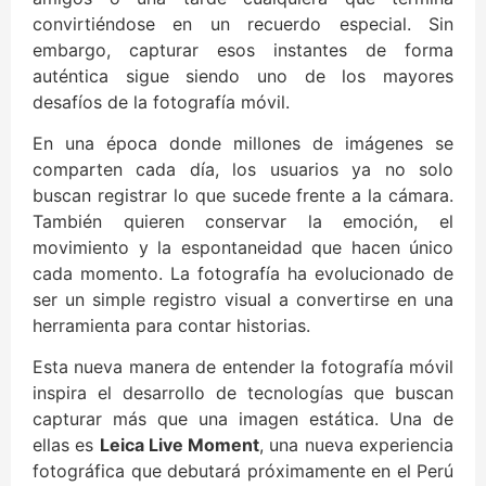
convirtiéndose en un recuerdo especial. Sin
embargo, capturar esos instantes de forma
auténtica sigue siendo uno de los mayores
desafíos de la fotografía móvil.
En una época donde millones de imágenes se
comparten cada día, los usuarios ya no solo
buscan registrar lo que sucede frente a la cámara.
También quieren conservar la emoción, el
movimiento y la espontaneidad que hacen único
cada momento. La fotografía ha evolucionado de
ser un simple registro visual a convertirse en una
herramienta para contar historias.
Esta nueva manera de entender la fotografía móvil
inspira el desarrollo de tecnologías que buscan
capturar más que una imagen estática. Una de
ellas es
Leica Live Moment
, una nueva experiencia
fotográfica que debutará próximamente en el Perú