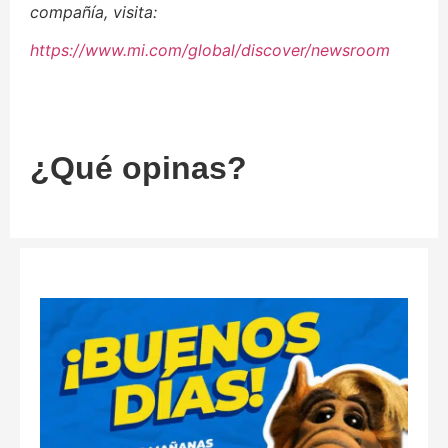
compañía, visita:
https://www.mi.com/global/discover/newsroom
¿Qué opinas?