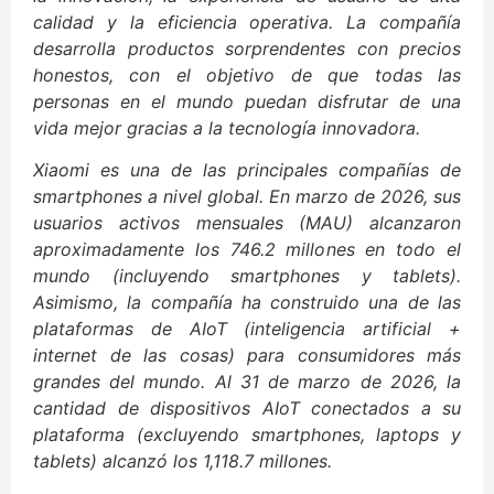
calidad y la eficiencia operativa. La compañía
desarrolla productos sorprendentes con precios
honestos, con el objetivo de que todas las
personas en el mundo puedan disfrutar de una
vida mejor gracias a la tecnología innovadora.
Xiaomi es una de las principales compañías de
smartphones a nivel global. En marzo de 2026, sus
usuarios activos mensuales (MAU) alcanzaron
aproximadamente los 746.2 millones en todo el
mundo (incluyendo smartphones y tablets).
Asimismo, la compañía ha construido una de las
plataformas de AIoT (inteligencia artificial +
internet de las cosas) para consumidores más
grandes del mundo. Al 31 de marzo de 2026, la
cantidad de dispositivos AIoT conectados a su
plataforma (excluyendo smartphones, laptops y
tablets) alcanzó los 1,118.7 millones.