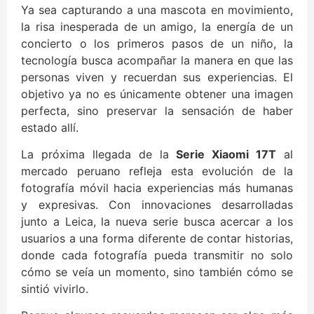
Ya sea capturando a una mascota en movimiento,
la risa inesperada de un amigo, la energía de un
concierto o los primeros pasos de un niño, la
tecnología busca acompañar la manera en que las
personas viven y recuerdan sus experiencias. El
objetivo ya no es únicamente obtener una imagen
perfecta, sino preservar la sensación de haber
estado allí.
La próxima llegada de la
Serie Xiaomi 17T
al
mercado peruano refleja esta evolución de la
fotografía móvil hacia experiencias más humanas
y expresivas. Con innovaciones desarrolladas
junto a Leica, la nueva serie busca acercar a los
usuarios a una forma diferente de contar historias,
donde cada fotografía pueda transmitir no solo
cómo se veía un momento, sino también cómo se
sintió vivirlo.