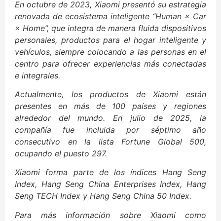
En octubre de 2023, Xiaomi presentó su estrategia
renovada de ecosistema inteligente “Human × Car
× Home”, que integra de manera fluida dispositivos
personales, productos para el hogar inteligente y
vehículos, siempre colocando a las personas en el
centro para ofrecer experiencias más conectadas
e integrales.
Actualmente, los productos de Xiaomi están
presentes en más de 100 países y regiones
alrededor del mundo. En julio de 2025, la
compañía fue incluida por séptimo año
consecutivo en la lista Fortune Global 500,
ocupando el puesto 297.
Xiaomi forma parte de los índices Hang Seng
Index, Hang Seng China Enterprises Index, Hang
Seng TECH Index y Hang Seng China 50 Index.
Para más información sobre Xiaomi como