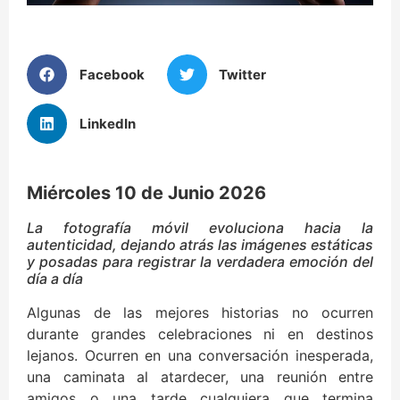
Facebook
Twitter
LinkedIn
Miércoles 10 de Junio 2026
La fotografía móvil evoluciona hacia la
autenticidad, dejando atrás las imágenes estáticas
y posadas para registrar la verdadera emoción del
día a día
Algunas de las mejores historias no ocurren
durante grandes celebraciones ni en destinos
lejanos. Ocurren en una conversación inesperada,
una caminata al atardecer, una reunión entre
amigos o una tarde cualquiera que termina