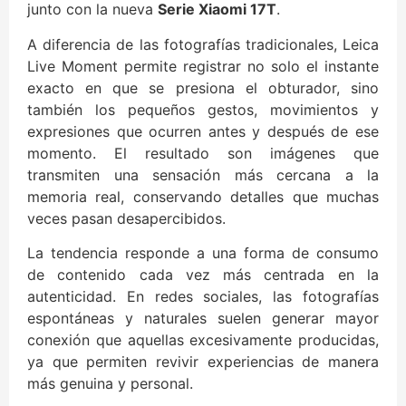
junto con la nueva
Serie Xiaomi 17T
.
A diferencia de las fotografías tradicionales, Leica
Live Moment permite registrar no solo el instante
exacto en que se presiona el obturador, sino
también los pequeños gestos, movimientos y
expresiones que ocurren antes y después de ese
momento. El resultado son imágenes que
transmiten una sensación más cercana a la
memoria real, conservando detalles que muchas
veces pasan desapercibidos.
La tendencia responde a una forma de consumo
de contenido cada vez más centrada en la
autenticidad. En redes sociales, las fotografías
espontáneas y naturales suelen generar mayor
conexión que aquellas excesivamente producidas,
ya que permiten revivir experiencias de manera
más genuina y personal.