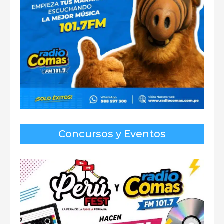
Concursos y Eventos