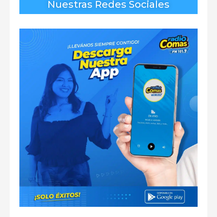
Nuestras Redes Sociales