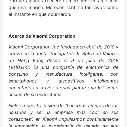
Porque algunos recuerdos merecen ser algo más
que una imagen. Merecen sentirse tan vivos como
el instante en que ocurrieron.
Acerca de Xiaomi Corporation
Xiaomi Corporation fue fundada en abril de 2010 y
cotiza en la Junta Principal de la Bolsa de Valores
de Hong Kong desde el 9 de julio de 2018
(1810.HK). Es una compañía de electrónica de
consumo y manufactura inteligente, con
smartphones y dispositivos inteligentes
conectados a través de una plataforma IoT como
núcleo de su ecosistema.
Fieles a nuestra visión de “hacernos amigos de los
usuarios y ser la empresa más cool en sus
corazones”, en Xiaomi impulsamos continuamente
la innovación, la experiencia de usuario de alta