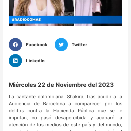
Facebook
Twitter
LinkedIn
Miércoles 22 de Noviembre del 2023
La cantante colombiana, Shakira, tras acudir a la
Audiencia de Barcelona a comparecer por los
delitos contra la Hacienda Pública que se le
imputan, no pasó desapercibida y acaparó la
atención de los medios de este país y del mundo,