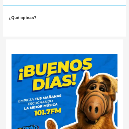
¿Qué opinas?