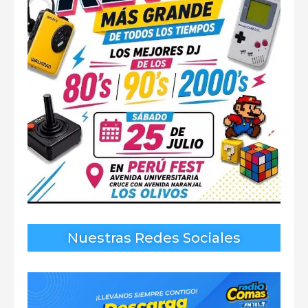
Nuestras Redes Sociales