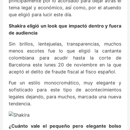
principalmente por lo acordado para dejar atrás el
tema legal y económico, así como, por el atuendo
que eligió para lucir este día.
Shakira eligió un look que impactó dentro y fuera
de audiencia
Sin brillos, lentejuelas, transparencias, muchos
menos escotes fue lo que eligió la cantante
colombiana para acudir hasta la corte de
Barcelona este lunes 20 de noviembre en la que
aceptó el delito de fraude fiscal al fisco español.
Fue un estilo monocromático, muy elegante y
sofisticado para este tipo de acontecimientos
legales dejando, para muchos, marcada una nueva
tendencia.
¿Cuánto vale el pequeño pero elegante bolso