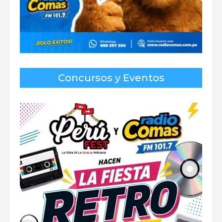
Concursos y Eventos