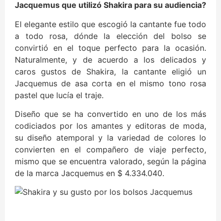
Jacquemus que utilizó Shakira para su audiencia?
El elegante estilo que escogió la cantante fue todo
a todo rosa, dónde la elección del bolso se
convirtió en el toque perfecto para la ocasión.
Naturalmente, y de acuerdo a los delicados y
caros gustos de Shakira, la cantante eligió un
Jacquemus de asa corta en el mismo tono rosa
pastel que lucía el traje.
Diseño que se ha convertido en uno de los más
codiciados por los amantes y editoras de moda,
su diseño atemporal y la variedad de colores lo
convierten en el compañero de viaje perfecto,
mismo que se encuentra valorado, según la página
de la marca Jacquemus en $ 4.334.040.