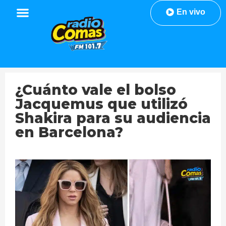
En vivo
¿Cuánto vale el bolso
Jacquemus que utilizó
Shakira para su audiencia
en Barcelona?