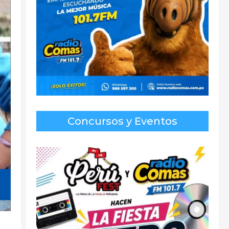
Concursos y Eventos