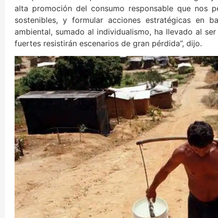
alta promoción del consumo responsable que nos per
sostenibles, y formular acciones estratégicas en 
ambiental, sumado al individualismo, ha llevado al se
fuertes resistirán escenarios de gran pérdida”, dijo.