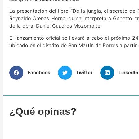
La presentación del libro “De la jungla, el secreto de 
Reynaldo Arenas Horna, quien interpreta a Gepetto en
de la obra, Daniel Cuadros Mozombite.
El lanzamiento oficial se llevará a cabo el próximo 
ubicado en el distrito de San Martin de Porres a partir
Facebook
Twitter
LinkedIn
¿Qué opinas?