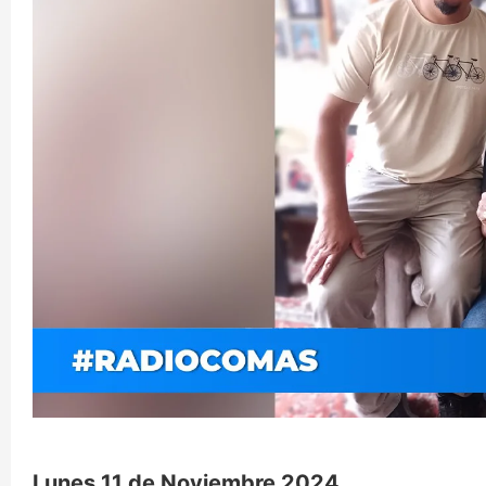
Lunes 11 de Noviembre 2024