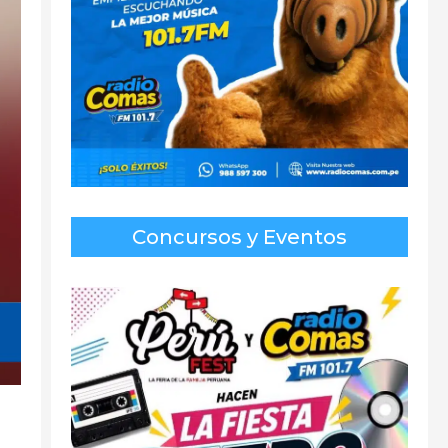
Concursos y Eventos