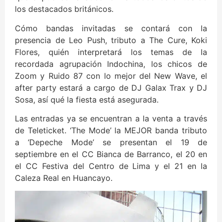
los destacados británicos.
Cómo bandas invitadas se contará con la
presencia de Leo Push, tributo a The Cure, Koki
Flores, quién interpretará los temas de la
recordada agrupación Indochina, los chicos de
Zoom y Ruido 87 con lo mejor del New Wave, el
after party estará a cargo de DJ Galax Trax y DJ
Sosa, así qué la fiesta está asegurada.
Las entradas ya se encuentran a la venta a través
de Teleticket. ‘The Mode’ la MEJOR banda tributo
a ‘Depeche Mode’ se presentan el 19 de
septiembre en el CC Bianca de Barranco, el 20 en
el CC Festiva del Centro de Lima y el 21 en la
Caleza Real en Huancayo.