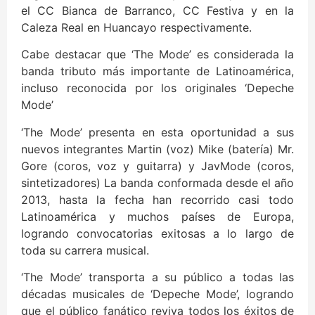
el CC Bianca de Barranco, CC Festiva y en la
Caleza Real en Huancayo respectivamente.
Cabe destacar que ‘The Mode’ es considerada la
banda tributo más importante de Latinoamérica,
incluso reconocida por los originales ‘Depeche
Mode’
‘The Mode’ presenta en esta oportunidad a sus
nuevos integrantes Martin (voz) Mike (batería) Mr.
Gore (coros, voz y guitarra) y JavMode (coros,
sintetizadores) La banda conformada desde el año
2013, hasta la fecha han recorrido casi todo
Latinoamérica y muchos países de Europa,
logrando convocatorias exitosas a lo largo de
toda su carrera musical.
‘The Mode’ transporta a su público a todas las
décadas musicales de ‘Depeche Mode’, logrando
que el público fanático reviva todos los éxitos de