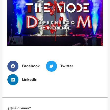
Facebook
Twitter
LinkedIn
¿Qué opinas?