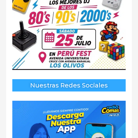
Nuestras Redes Sociales