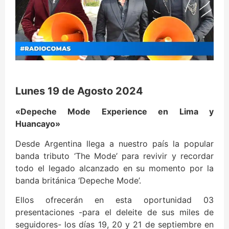
Lunes 19 de Agosto 2024
«Depeche Mode Experience en Lima y
Huancayo»
Desde Argentina llega a nuestro país la popular
banda tributo ‘The Mode’ para revivir y recordar
todo el legado alcanzado en su momento por la
banda británica ‘Depeche Mode’.
Ellos ofrecerán en esta oportunidad 03
presentaciones -para el deleite de sus miles de
seguidores- los días 19, 20 y 21 de septiembre en