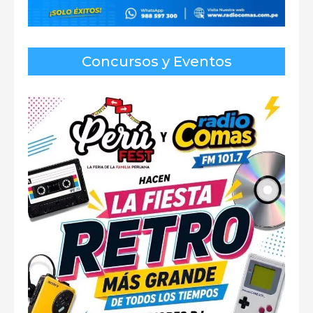
Concursos y Eventos