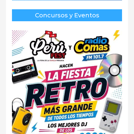
Concursos y Eventos