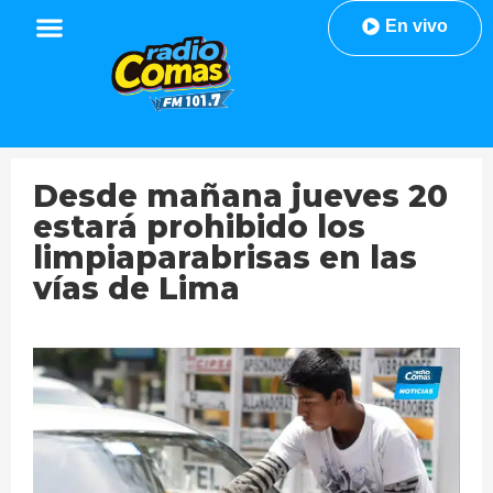
En vivo
Desde mañana jueves 20
estará prohibido los
limpiaparabrisas en las
vías de Lima