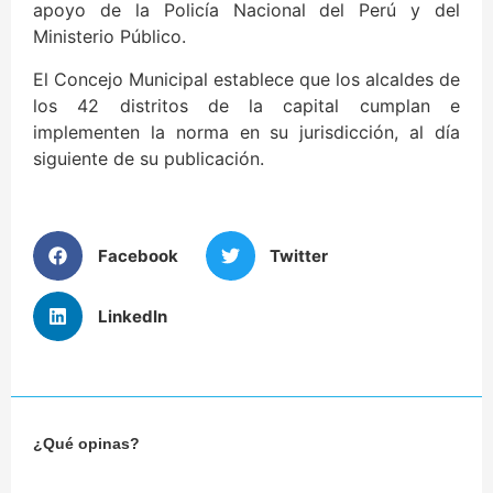
apoyo de la Policía Nacional del Perú y del
Ministerio Público.
El Concejo Municipal establece que los alcaldes de
los 42 distritos de la capital cumplan e
implementen la norma en su jurisdicción, al día
siguiente de su publicación.
Facebook
Twitter
LinkedIn
¿Qué opinas?