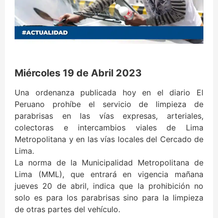
Miércoles 19 de Abril 2023
Una ordenanza publicada hoy en el diario El
Peruano prohíbe el servicio de limpieza de
parabrisas en las vías expresas, arteriales,
colectoras e intercambios viales de Lima
Metropolitana y en las vías locales del Cercado de
Lima.
La norma de la Municipalidad Metropolitana de
Lima (MML), que entrará en vigencia mañana
jueves 20 de abril, indica que la prohibición no
solo es para los parabrisas sino para la limpieza
de otras partes del vehículo.