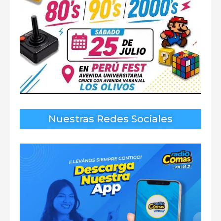
Nuestras Redes Sociales