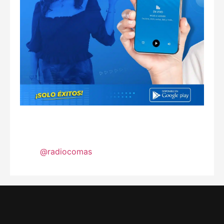
@radiocomas