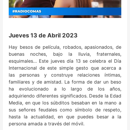
Jueves 13 de Abril 2023
Hay besos de película, robados, apasionados, de
buenas noches, bajo la lluvia, fraternales,
esquimales… Este jueves día 13 se celebra el Día
Internacional de este simple gesto que acerca a
las personas y construye relaciones íntimas,
familiares y de amistad. La forma de dar un beso
ha evolucionado a lo largo de los años,
adquiriendo diferentes significados. Desde la Edad
Media, en que los súbditos besaban en la mano a
sus señores feudales como símbolo de respeto,
hasta la actualidad, en que puedes besar a la
persona amada a través del móvil.