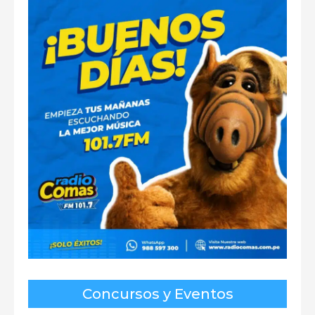
Concursos y Eventos