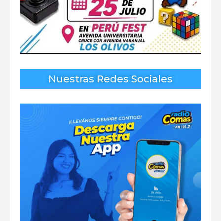
Nuestras Redes Sociales