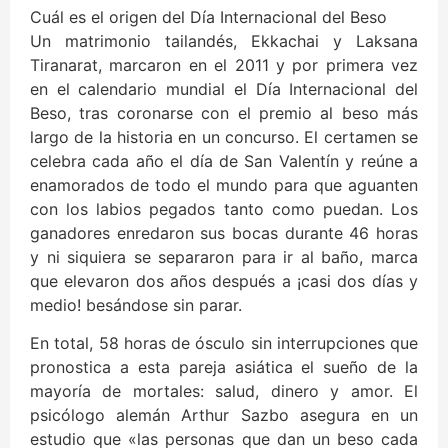
Cuál es el origen del Día Internacional del Beso
Un matrimonio tailandés, Ekkachai y Laksana
Tiranarat, marcaron en el 2011 y por primera vez
en el calendario mundial el Día Internacional del
Beso, tras coronarse con el premio al beso más
largo de la historia en un concurso. El certamen se
celebra cada año el día de San Valentín y reúne a
enamorados de todo el mundo para que aguanten
con los labios pegados tanto como puedan. Los
ganadores enredaron sus bocas durante 46 horas
y ni siquiera se separaron para ir al baño, marca
que elevaron dos años después a ¡casi dos días y
medio! besándose sin parar.
En total, 58 horas de ósculo sin interrupciones que
pronostica a esta pareja asiática el sueño de la
mayoría de mortales: salud, dinero y amor. El
psicólogo alemán Arthur Sazbo asegura en un
estudio que «las personas que dan un beso cada