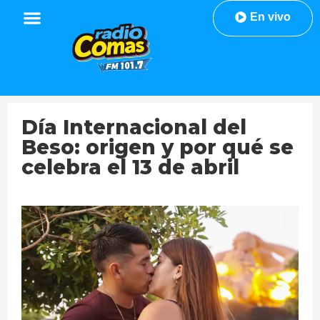
En vivo
Día Internacional del
Beso: origen y por qué se
celebra el 13 de abril