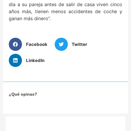
día a su pareja antes de salir de casa viven cinco
años más, tienen menos accidentes de coche y
ganan más dinero”.
Facebook
Twitter
LinkedIn
¿Qué opinas?