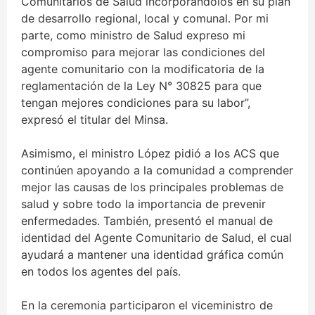
Comunitarios de Salud incorporándolos en su plan
de desarrollo regional, local y comunal. Por mi
parte, como ministro de Salud expreso mi
compromiso para mejorar las condiciones del
agente comunitario con la modificatoria de la
reglamentación de la Ley N° 30825 para que
tengan mejores condiciones para su labor”,
expresó el titular del Minsa.
Asimismo, el ministro López pidió a los ACS que
continúen apoyando a la comunidad a comprender
mejor las causas de los principales problemas de
salud y sobre todo la importancia de prevenir
enfermedades. También, presentó el manual de
identidad del Agente Comunitario de Salud, el cual
ayudará a mantener una identidad gráfica común
en todos los agentes del país.
En la ceremonia participaron el viceministro de