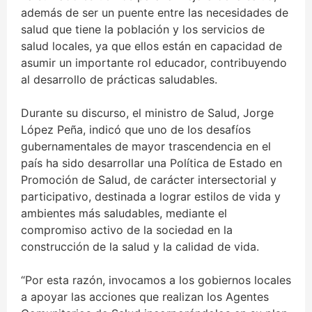
además de ser un puente entre las necesidades de
salud que tiene la población y los servicios de
salud locales, ya que ellos están en capacidad de
asumir un importante rol educador, contribuyendo
al desarrollo de prácticas saludables.
Durante su discurso, el ministro de Salud, Jorge
López Peña, indicó que uno de los desafíos
gubernamentales de mayor trascendencia en el
país ha sido desarrollar una Política de Estado en
Promoción de Salud, de carácter intersectorial y
participativo, destinada a lograr estilos de vida y
ambientes más saludables, mediante el
compromiso activo de la sociedad en la
construcción de la salud y la calidad de vida.
“Por esta razón, invocamos a los gobiernos locales
a apoyar las acciones que realizan los Agentes