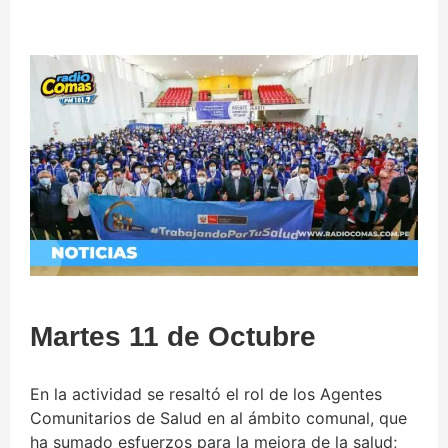
Martes 11 de Octubre
En la actividad se resaltó el rol de los Agentes
Comunitarios de Salud en al ámbito comunal, que
ha sumado esfuerzos para la mejora de la salud;