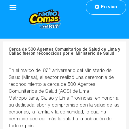
En vivo
Cerca de 500 Agentes Comunitarios de Salud de Lima y
Callao fueron reconocidos por el Ministerio de Salud
En el marco del 87° aniversario del Ministerio de
Salud (Minsa), el sector realizó una ceremonia de
reconocimiento a cerca de 500 Agentes
Comunitarios de Salud (ACS) de Lima
Metropolitana, Callao y Lima Provincias, en honor a
su dedicada labor y compromiso con la salud de las
personas, la familia y la comunidad, lo cual ha
permitido acercar más la salud a la población de
todo el país.