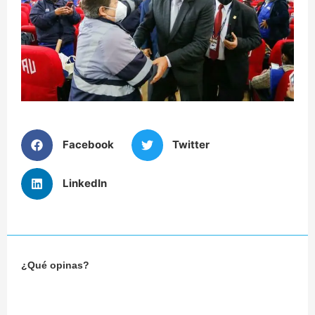
Facebook
Twitter
LinkedIn
¿Qué opinas?