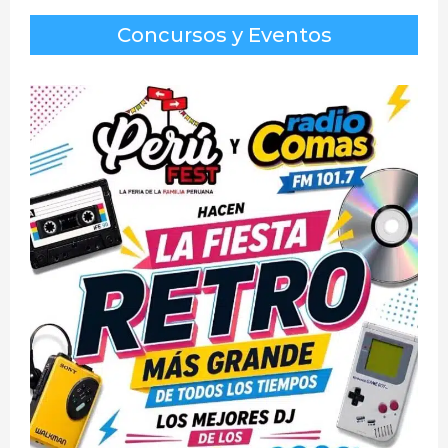
Concursos y Eventos