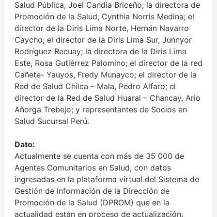
Salud Pública, Joel Candia Briceño; la directora de
Promoción de la Salud, Cynthia Norris Medina; el
director de la Diris Lima Norte, Hernán Navarro
Caycho; el director de la Diris Lima Sur, Junnyor
Rodríguez Recuay; la directora de la Diris Lima
Este, Rosa Gutiérrez Palomino; el director de la red
Cañete- Yauyos, Fredy Munayco; el director de la
Red de Salud Chilca – Mala, Pedro Alfaro; el
director de la Red de Salud Huaral – Chancay, Ario
Añorga Trebejo; y representantes de Socios en
Salud Sucursal Perú.
Dato:
Actualmente se cuenta con más de 35 000 de
Agentes Comunitarios en Salud, con datos
ingresadas en la plataforma virtual del Sistema de
Gestión de Información de la Dirección de
Promoción de la Salud (DPROM) que en la
actualidad están en proceso de actualización.