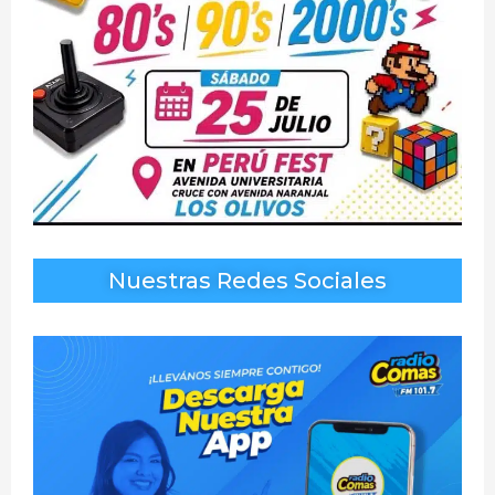
Nuestras Redes Sociales