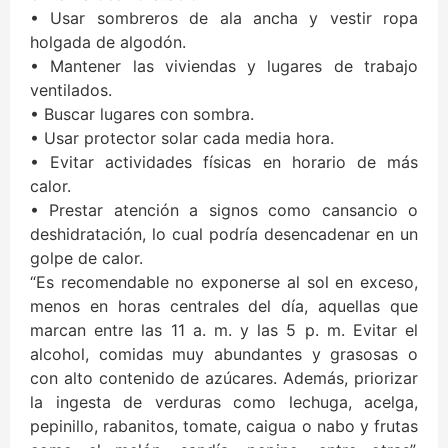
• Usar sombreros de ala ancha y vestir ropa
holgada de algodón.
• Mantener las viviendas y lugares de trabajo
ventilados.
• Buscar lugares con sombra.
• Usar protector solar cada media hora.
• Evitar actividades físicas en horario de más
calor.
• Prestar atención a signos como cansancio o
deshidratación, lo cual podría desencadenar en un
golpe de calor.
“Es recomendable no exponerse al sol en exceso,
menos en horas centrales del día, aquellas que
marcan entre las 11 a. m. y las 5 p. m. Evitar el
alcohol, comidas muy abundantes y grasosas o
con alto contenido de azúcares. Además, priorizar
la ingesta de verduras como lechuga, acelga,
pepinillo, rabanitos, tomate, caigua o nabo y frutas