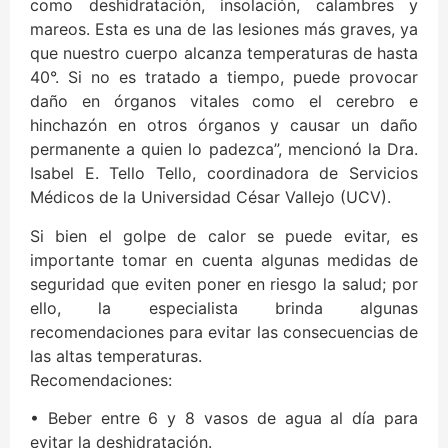
como deshidratación, insolación, calambres y
mareos. Esta es una de las lesiones más graves, ya
que nuestro cuerpo alcanza temperaturas de hasta
40°. Si no es tratado a tiempo, puede provocar
daño en órganos vitales como el cerebro e
hinchazón en otros órganos y causar un daño
permanente a quien lo padezca”, mencionó la Dra.
Isabel E. Tello Tello, coordinadora de Servicios
Médicos de la Universidad César Vallejo (UCV).
Si bien el golpe de calor se puede evitar, es
importante tomar en cuenta algunas medidas de
seguridad que eviten poner en riesgo la salud; por
ello, la especialista brinda algunas
recomendaciones para evitar las consecuencias de
las altas temperaturas.
Recomendaciones:
• Beber entre 6 y 8 vasos de agua al día para
evitar la deshidratación.