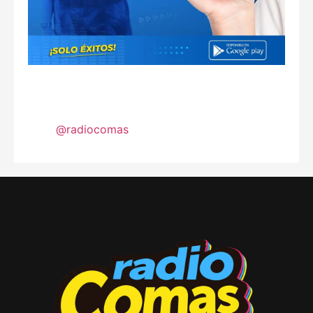
@radiocomas