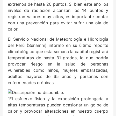
extremos de hasta 20 puntos. Si bien este año los
niveles de radiación alcanzan los 14 puntos y
registran valores muy altos, es importante contar
con una prevención para evitar sufrir una ola de
calor.
El Servicio Nacional de Meteorología e Hidrología
del Perú (Senamhi) informó en su último reporte
climatológico que esta semana la capital registrará
temperaturas de hasta 31 grados, lo que podría
provocar riesgo en la salud de personas
vulnerables como niños, mujeres embarazadas,
adultos mayores de 65 años y personas con
enfermedades crónicas.
“El esfuerzo físico y la exposición prolongada a
altas temperaturas pueden ocasionar un golpe de
calor y provocar alteraciones en nuestro cuerpo