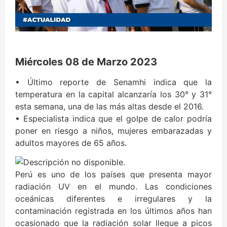
Miércoles 08 de Marzo 2023
• Último reporte de Senamhi indica que la
temperatura en la capital alcanzaría los 30° y 31°
esta semana, una de las más altas desde el 2016.
• Especialista indica que el golpe de calor podría
poner en riesgo a niños, mujeres embarazadas y
adultos mayores de 65 años.
Perú es uno de los países que presenta mayor
radiación UV en el mundo. Las condiciones
oceánicas diferentes e irregulares y la
contaminación registrada en los últimos años han
ocasionado que la radiación solar llegue a picos