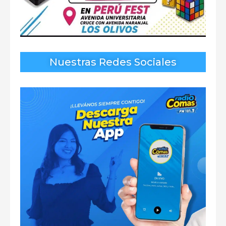
Nuestras Redes Sociales