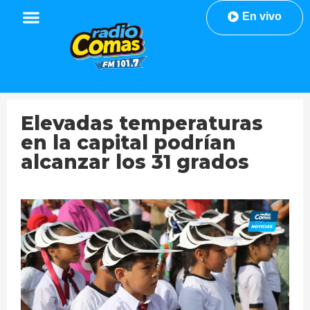
En vivo
Elevadas temperaturas
en la capital podrían
alcanzar los 31 grados