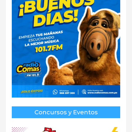
Concursos y Eventos