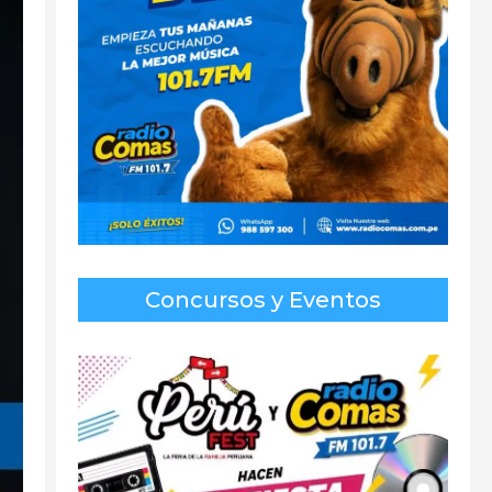
Concursos y Eventos