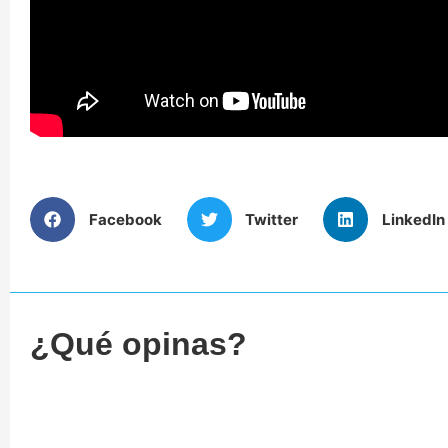
Facebook
Twitter
LinkedIn
¿Qué opinas?