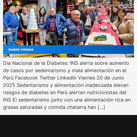
Día Nacional de la Diabetes: INS alerta sobre aumento
de casos por sedentarismo y mala alimentación en el
Perú Facebook Twitter LinkedIn Viernes 20 de Junio
2025 Sedentarismo y alimentación inadecuada elevan
riesgos de diabetes en Perú alertan nutricionistas del
INS El sedentarismo junto con una alimentación rica en
grasas saturadas y comida chatarra han […]