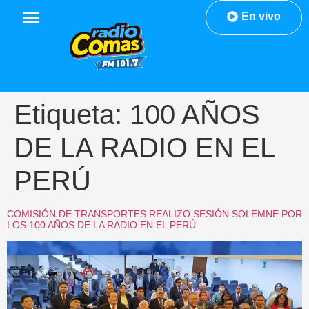
En vivo
Etiqueta:
100 AÑOS
DE LA RADIO EN EL
PERÚ
COMISIÓN DE TRANSPORTES REALIZO SESIÓN SOLEMNE POR
LOS 100 AÑOS DE LA RADIO EN EL PERÚ