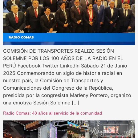
COMISIÓN DE TRANSPORTES REALIZO SESIÓN
SOLEMNE POR LOS 100 AÑOS DE LA RADIO EN EL
PERÚ Facebook Twitter LinkedIn Sábado 21 de Junio
2025 Conmemorando un siglo de historia radial en
nuestro país, la Comisión de Transportes y
Comunicaciones del Congreso de la República,
presidida por la congresista Marleny Portero, organizó
una emotiva Sesión Solemne […]
Radio Comas: 48 años al servicio de la comunidad