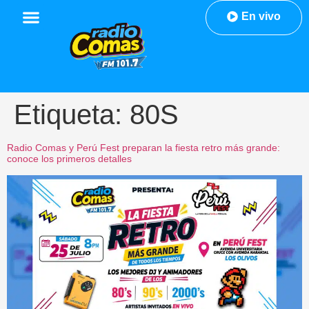
En vivo
Etiqueta:
80S
Radio Comas y Perú Fest preparan la fiesta retro más grande:
conoce los primeros detalles