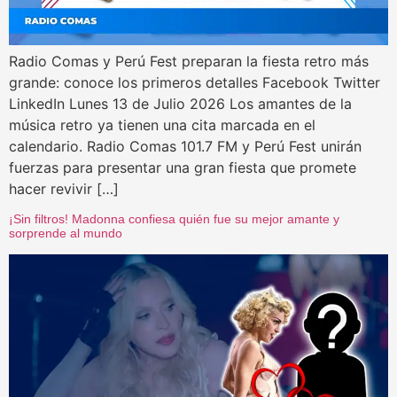
Radio Comas y Perú Fest preparan la fiesta retro más
grande: conoce los primeros detalles Facebook Twitter
LinkedIn Lunes 13 de Julio 2026 Los amantes de la
música retro ya tienen una cita marcada en el
calendario. Radio Comas 101.7 FM y Perú Fest unirán
fuerzas para presentar una gran fiesta que promete
hacer revivir […]
¡Sin filtros! Madonna confiesa quién fue su mejor amante y
sorprende al mundo