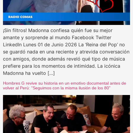
¡Sin filtros! Madonna confiesa quién fue su mejor
amante y sorprende al mundo Facebook Twitter
LinkedIn Lunes 01 de Junio 2026 La ‘Reina del Pop’ no
se guardó nada en una reciente y atrevida conversación
con amigos, donde además reveló qué tipo de música
prefiere para los momentos de intimidad. La icónica
Madonna ha vuelto […]
Hombres G revive su historia en un emotivo documental antes de
volver al Perú: “Seguimos con la misma ilusión de los 80”