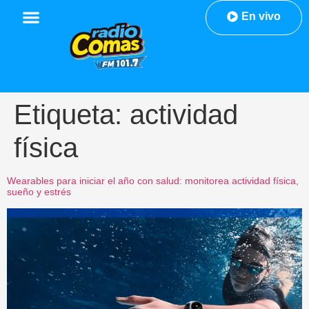
En vivo
Etiqueta:
actividad
física
Wearables para iniciar el año con salud: monitorea actividad física,
sueño y estrés