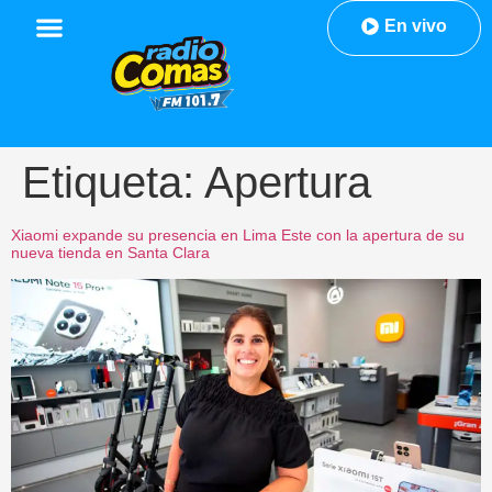
En vivo
Etiqueta:
Apertura
Xiaomi expande su presencia en Lima Este con la apertura de su
nueva tienda en Santa Clara