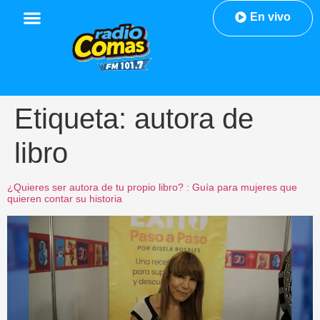
En vivo
Etiqueta:
autora de
libro
¿Quieres ser autora de tu propio libro? : Guía para mujeres que
quieren contar su historia