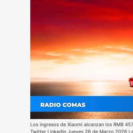
Los ingresos de Xiaomi alcanzan los RMB 457
Twitter LinkedIn Jueves 26 de Marzo 2026 La