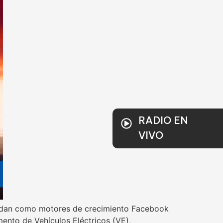
RADIO EN
VIVO
olidan como motores de crecimiento Facebook
ento de Vehículos Eléctricos (VE),