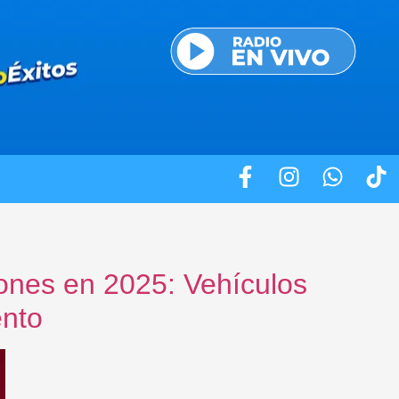
ones en 2025: Vehículos
ento