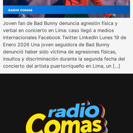
Joven fan de Bad Bunny denuncia agresión física y
verbal en concierto en Lima: caso llegó a medios
internacionales Facebook Twitter LinkedIn Lunes 19 de
Enero 2026 Una joven seguidora de Bad Bunny
denunció haber sido víctima de agresiones físicas,
insultos y discriminación durante la segunda fecha del
concierto del artista puertorriqueño en Lima, un […]