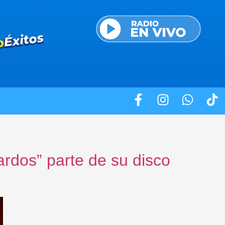
rdos” parte de su disco