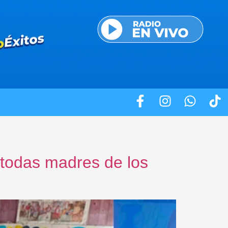
 todas madres de los