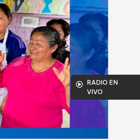
RADIO EN
VIVO