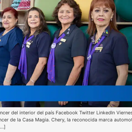
áncer del interior del país Facebook Twitter LinkedIn Vier
ncer de la Casa Magia. Chery, la reconocida marca automotr
[…]