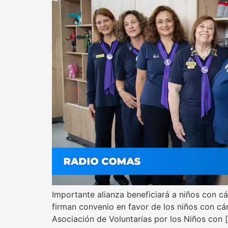
Importante alianza beneficiará a niños con c
firman convenio en favor de los niños con cá
Asociación de Voluntarias por los Niños con 