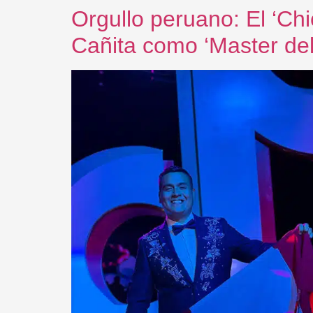
Orgullo peruano: El ‘Chi
Cañita como ‘Master del