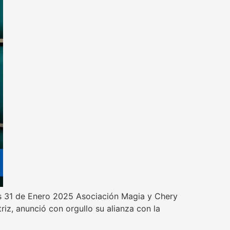
nes 31 de Enero 2025 Asociación Magia y Chery
iz, anunció con orgullo su alianza con la