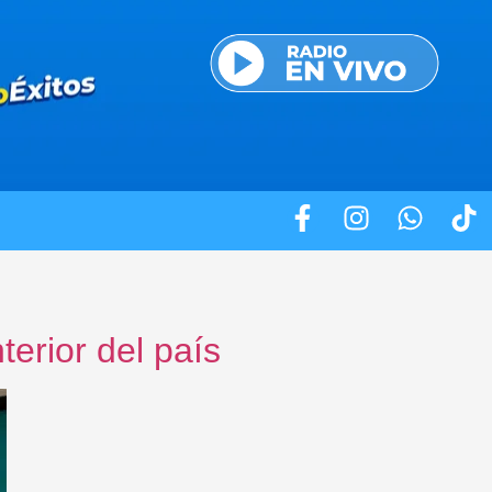
terior del país