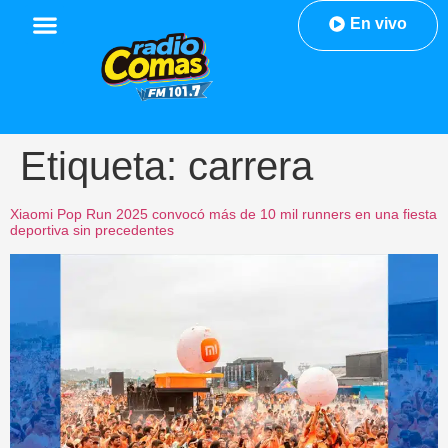
En vivo
Etiqueta:
carrera
Xiaomi Pop Run 2025 convocó más de 10 mil runners en una fiesta
deportiva sin precedentes