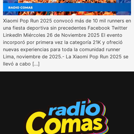
Xiaomi Pop Run 2025 convocó más de 10 mil runners en
una fiesta deportiva sin precedentes Facebook Twitter
LinkedIn Miércoles 26 de Noviembre 2025 El evento
incorporó por primera vez la categoría 21K y ofreció
nuevas experiencias para toda la comunidad runner
Lima, noviembre de 2025.- La Xiaomi Pop Run 2025 se
llevó a cabo […]