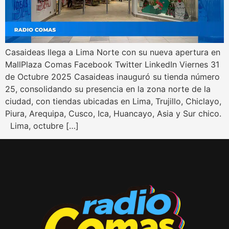
Casaideas llega a Lima Norte con su nueva apertura en
MallPlaza Comas Facebook Twitter LinkedIn Viernes 31
de Octubre 2025 Casaideas inauguró su tienda número
25, consolidando su presencia en la zona norte de la
ciudad, con tiendas ubicadas en Lima, Trujillo, Chiclayo,
Piura, Arequipa, Cusco, Ica, Huancayo, Asia y Sur chico.
Lima, octubre […]