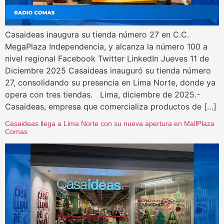
Casaideas inaugura su tienda número 27 en C.C.
MegaPlaza Independencia, y alcanza la número 100 a
nivel regional Facebook Twitter LinkedIn Jueves 11 de
Diciembre 2025 Casaideas inauguró su tienda número
27, consolidando su presencia en Lima Norte, donde ya
opera con tres tiendas. Lima, diciembre de 2025.-
Casaideas, empresa que comercializa productos de […]
Casaideas llega a Lima Norte con su nueva apertura en MallPlaza
Comas