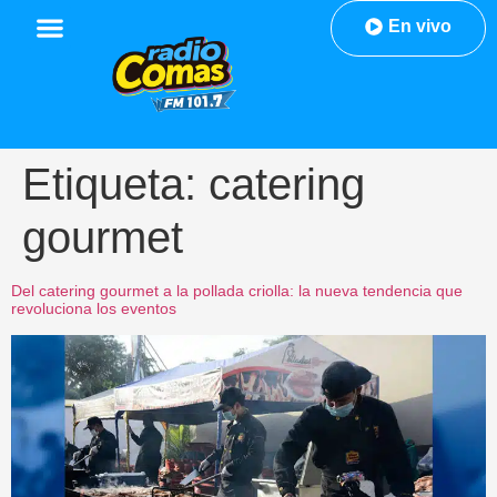
En vivo
Etiqueta:
catering
gourmet
Del catering gourmet a la pollada criolla: la nueva tendencia que
revoluciona los eventos