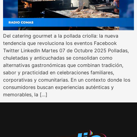
Del catering gourmet a la pollada criolla: la nueva
tendencia que revoluciona los eventos Facebook
Twitter LinkedIn Martes 07 de Octubre 2025 Polladas,
chuletadas y anticuchadas se consolidan como
alternativas gastronómicas que combinan tradición,
sabor y practicidad en celebraciones familiares,
corporativas y comunitarias. En un contexto donde los
consumidores buscan experiencias auténticas y
memorables, la […]