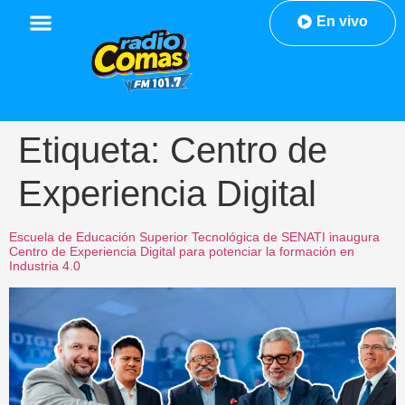
En vivo
Etiqueta:
Centro de
Experiencia Digital
Escuela de Educación Superior Tecnológica de SENATI inaugura
Centro de Experiencia Digital para potenciar la formación en
Industria 4.0