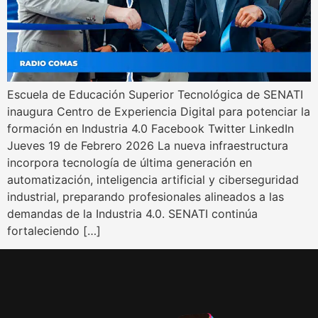
Escuela de Educación Superior Tecnológica de SENATI
inaugura Centro de Experiencia Digital para potenciar la
formación en Industria 4.0 Facebook Twitter LinkedIn
Jueves 19 de Febrero 2026 La nueva infraestructura
incorpora tecnología de última generación en
automatización, inteligencia artificial y ciberseguridad
industrial, preparando profesionales alineados a las
demandas de la Industria 4.0. SENATI continúa
fortaleciendo […]