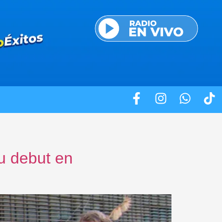
u debut en