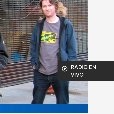
RADIO EN
VIVO