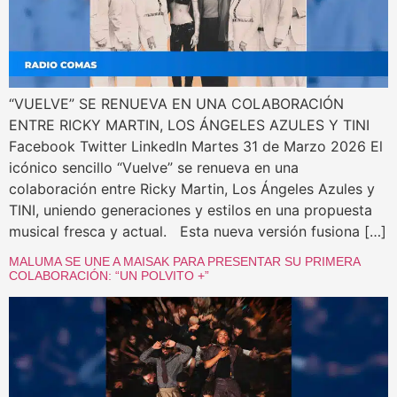
“VUELVE” SE RENUEVA EN UNA COLABORACIÓN
ENTRE RICKY MARTIN, LOS ÁNGELES AZULES Y TINI
Facebook Twitter LinkedIn Martes 31 de Marzo 2026 El
icónico sencillo “Vuelve” se renueva en una
colaboración entre Ricky Martin, Los Ángeles Azules y
TINI, uniendo generaciones y estilos en una propuesta
musical fresca y actual. Esta nueva versión fusiona […]
MALUMA SE UNE A MAISAK PARA PRESENTAR SU PRIMERA
COLABORACIÓN: “UN POLVITO +”