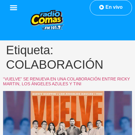
En vivo
Etiqueta:
COLABORACIÓN
“VUELVE” SE RENUEVA EN UNA COLABORACIÓN ENTRE RICKY
MARTIN, LOS ÁNGELES AZULES Y TINI