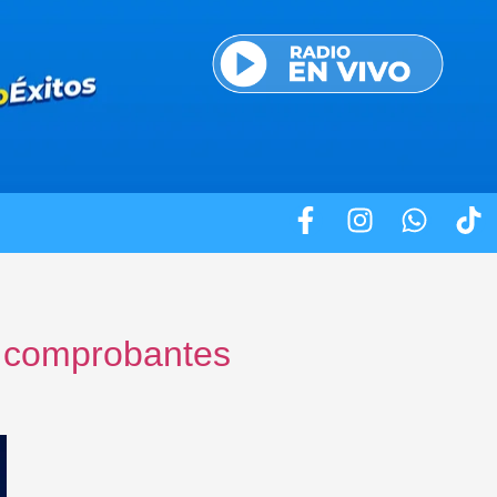
n comprobantes