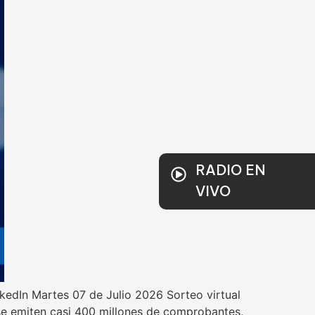
RADIO EN
VIVO
kedIn Martes 07 de Julio 2026 Sorteo virtual
se emiten casi 400 millones de comprobantes,