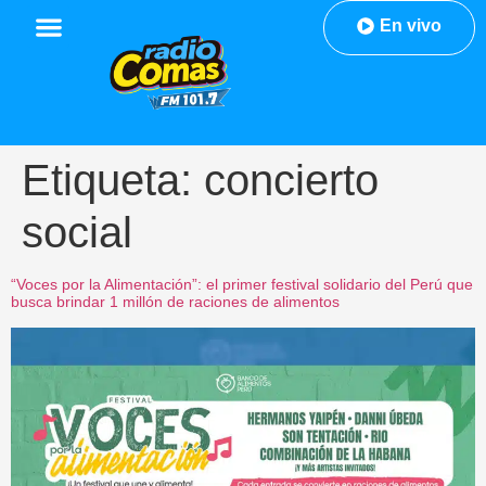
En vivo
Etiqueta:
concierto
social
“Voces por la Alimentación”: el primer festival solidario del Perú que
busca brindar 1 millón de raciones de alimentos