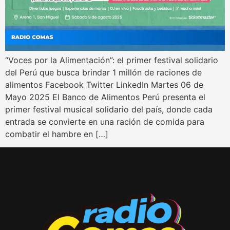
“Voces por la Alimentación”: el primer festival solidario
del Perú que busca brindar 1 millón de raciones de
alimentos Facebook Twitter LinkedIn Martes 06 de
Mayo 2025 El Banco de Alimentos Perú presenta el
primer festival musical solidario del país, donde cada
entrada se convierte en una ración de comida para
combatir el hambre en […]