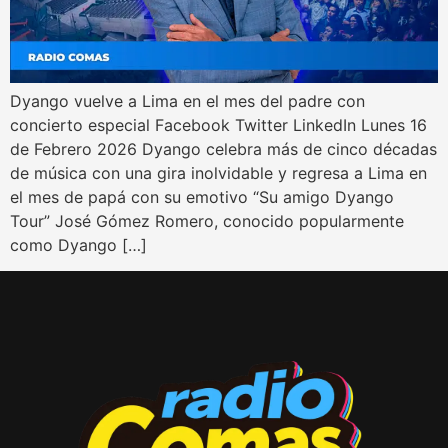
Dyango vuelve a Lima en el mes del padre con
concierto especial Facebook Twitter LinkedIn Lunes 16
de Febrero 2026 Dyango celebra más de cinco décadas
de música con una gira inolvidable y regresa a Lima en
el mes de papá con su emotivo “Su amigo Dyango
Tour” José Gómez Romero, conocido popularmente
como Dyango […]