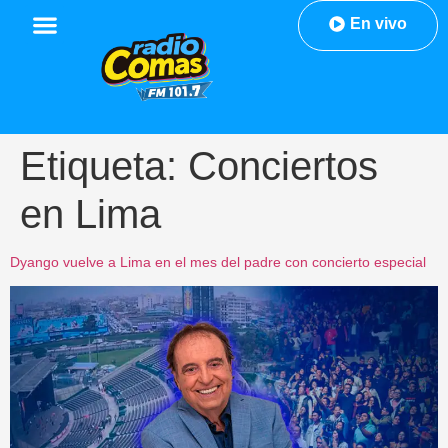
En vivo
Etiqueta:
Conciertos
en Lima
Dyango vuelve a Lima en el mes del padre con concierto especial