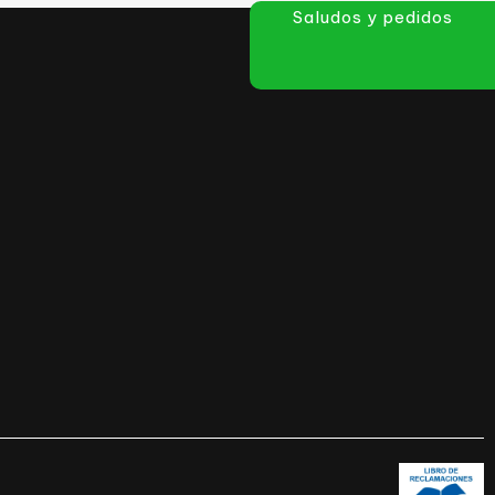
Saludos y pedidos