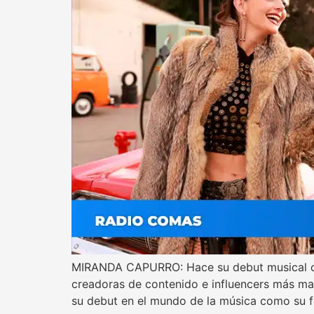
MIRANDA CAPURRO: Hace su debut musical con
creadoras de contenido e influencers más ma
su debut en el mundo de la música como su 