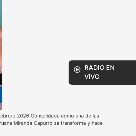
RADIO EN
VIVO
Febrero 2026 Consolidada como una de las
eruana Miranda Capurro se transforma y hace