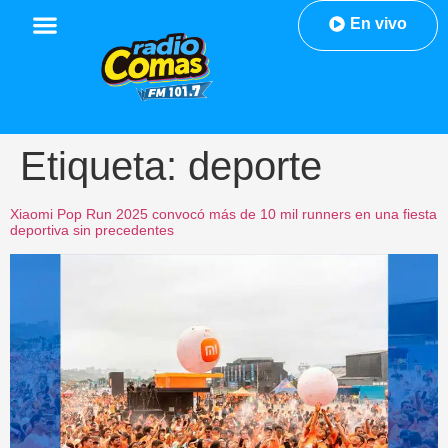
En vivo
Etiqueta:
deporte
Xiaomi Pop Run 2025 convocó más de 10 mil runners en una fiesta
deportiva sin precedentes