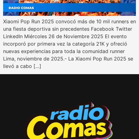
Xiaomi Pop Run 2025 convocó más de 10 mil runners en
una fiesta deportiva sin precedentes Facebook Twitter
LinkedIn Miércoles 26 de Noviembre 2025 El evento
incorporó por primera vez la categoría 21K y ofreció
nuevas experiencias para toda la comunidad runner
Lima, noviembre de 2025.- La Xiaomi Pop Run 2025 se
llevó a cabo […]