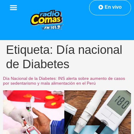
En vivo
Etiqueta:
Día nacional
de Diabetes
Día Nacional de la Diabetes: INS alerta sobre aumento de casos
por sedentarismo y mala alimentación en el Perú