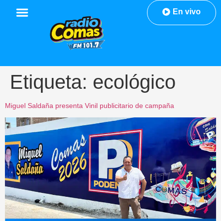
En vivo
Etiqueta:
ecológico
Miguel Saldaña presenta Vinil publicitario de campaña