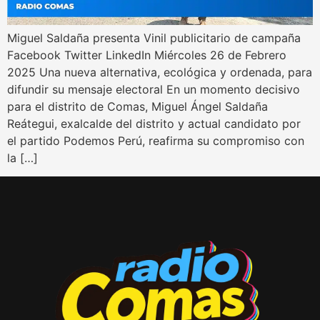
Miguel Saldaña presenta Vinil publicitario de campaña
Facebook Twitter LinkedIn Miércoles 26 de Febrero
2025 Una nueva alternativa, ecológica y ordenada, para
difundir su mensaje electoral En un momento decisivo
para el distrito de Comas, Miguel Ángel Saldaña
Reátegui, exalcalde del distrito y actual candidato por
el partido Podemos Perú, reafirma su compromiso con
la […]