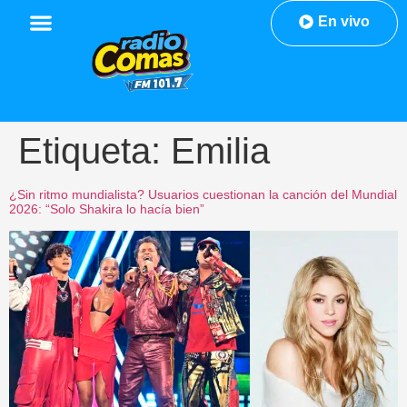
En vivo
Etiqueta:
Emilia
¿Sin ritmo mundialista? Usuarios cuestionan la canción del Mundial
2026: “Solo Shakira lo hacía bien”