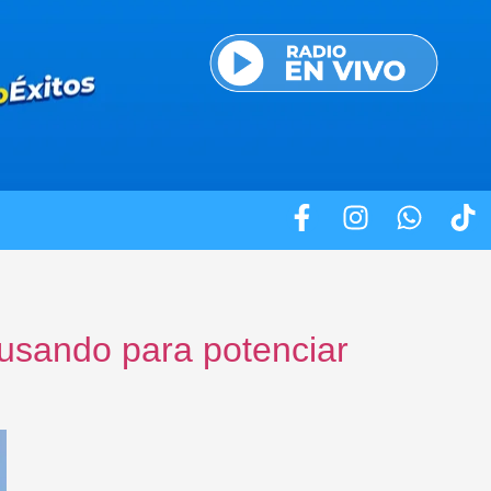
usando para potenciar