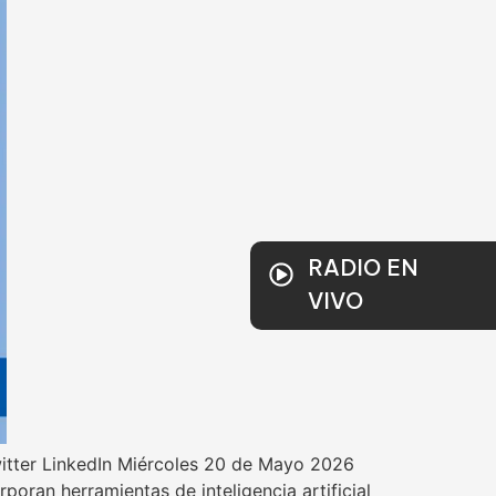
RADIO EN
VIVO
itter LinkedIn Miércoles 20 de Mayo 2026
oran herramientas de inteligencia artificial