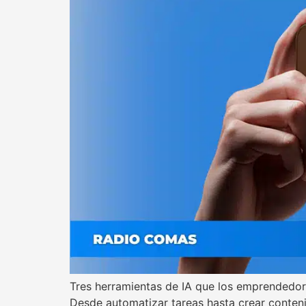
Tres herramientas de IA que los emprendedo
Desde automatizar tareas hasta crear conteni