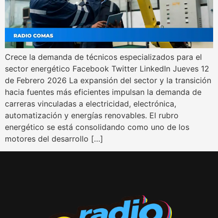
Crece la demanda de técnicos especializados para el
sector energético Facebook Twitter LinkedIn Jueves 12
de Febrero 2026 La expansión del sector y la transición
hacia fuentes más eficientes impulsan la demanda de
carreras vinculadas a electricidad, electrónica,
automatización y energías renovables. El rubro
energético se está consolidando como uno de los
motores del desarrollo […]