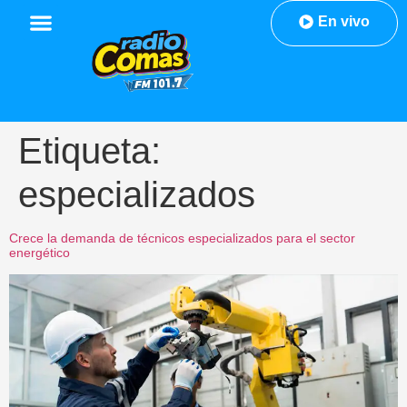
En vivo
Etiqueta:
especializados
Crece la demanda de técnicos especializados para el sector
energético