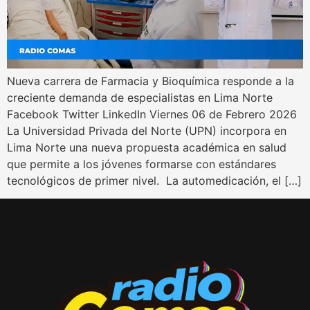
Nueva carrera de Farmacia y Bioquímica responde a la
creciente demanda de especialistas en Lima Norte
Facebook Twitter LinkedIn Viernes 06 de Febrero 2026
La Universidad Privada del Norte (UPN) incorpora en
Lima Norte una nueva propuesta académica en salud
que permite a los jóvenes formarse con estándares
tecnológicos de primer nivel. La automedicación, el […]