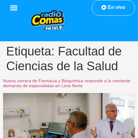
En vivo
Etiqueta:
Facultad de
Ciencias de la Salud
Nueva carrera de Farmacia y Bioquímica responde a la creciente
demanda de especialistas en Lima Norte