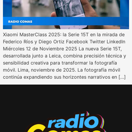
Xiaomi MasterClass 2025: la Serie 15T en la mirada de
Federico Ríos y Diego Ortiz Facebook Twitter LinkedIn
Miércoles 12 de Noviembre 2025 La nueva Serie 15T,
desarrollada junto a Leica, combina precisión técnica y
sensibilidad creativa para transformar la fotografía
móvil. Lima, noviembre de 2025. La fotografía móvil
continúa expandiendo sus horizontes narrativos en […]