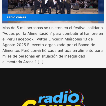
Más de 5 mil personas se unieron en el festival solidario
“Voces por la Alimentación” para combatir el hambre en
el Perú Facebook Twitter LinkedIn Miércoles 13 de
Agosto 2025 El evento organizado por el Banco de
Alimentos Perú convirtió cada entrada en alimento para
miles de personas en situación de inseguridad
alimentaria Arena 1 […]