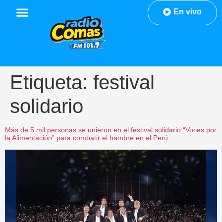
En vivo
Etiqueta:
festival
solidario
Más de 5 mil personas se unieron en el festival solidario “Voces por
la Alimentación” para combatir el hambre en el Perú